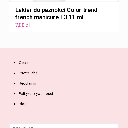
Lakier do paznokci Color trend
french manicure F3 11 ml
7,00
zł
O nas
Private label
Regulamin
Polityka prywatności
Blog