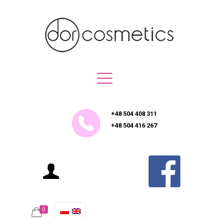
+48 504 408 311
+48 504 416 267
0