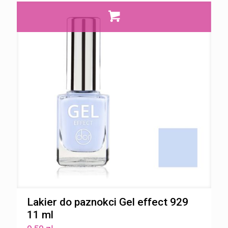
Lakier do paznokci Gel effect 929
11 ml